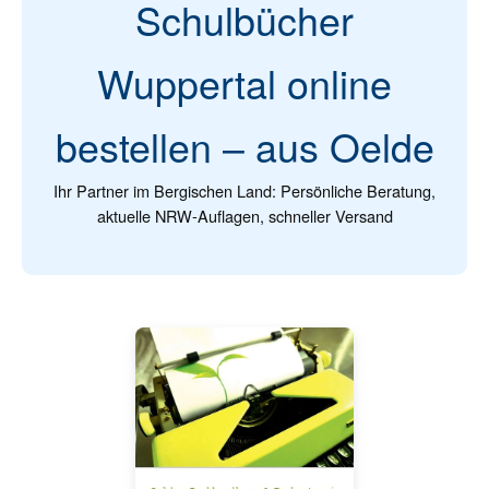
Schulbücher
Wuppertal online
bestellen – aus Oelde
Ihr Partner im Bergischen Land: Persönliche Beratung,
aktuelle NRW-Auflagen, schneller Versand