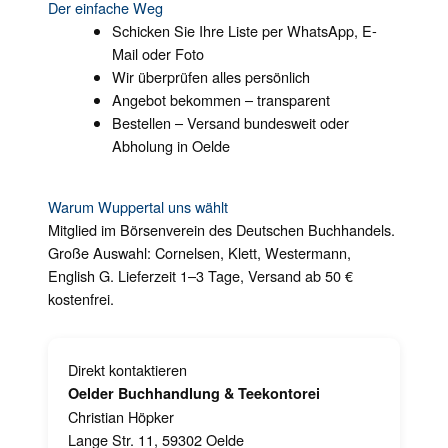
Der einfache Weg
Schicken Sie Ihre Liste per WhatsApp, E-
Mail oder Foto
Wir überprüfen alles persönlich
Angebot bekommen – transparent
Bestellen – Versand bundesweit oder
Abholung in Oelde
Warum Wuppertal uns wählt
Mitglied im Börsenverein des Deutschen Buchhandels.
Große Auswahl: Cornelsen, Klett, Westermann,
English G. Lieferzeit 1–3 Tage, Versand ab 50 €
kostenfrei.
Direkt kontaktieren
Oelder Buchhandlung & Teekontorei
Christian Höpker
Lange Str. 11, 59302 Oelde