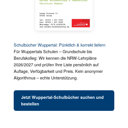
Schulbücher Wuppertal: Pünktlich & korrekt liefern
Für Wuppertals Schulen – Grundschule bis
Berufskolleg: Wir kennen die NRW-Lehrpläne
2026/2027 und prüfen Ihre Liste persönlich auf
Auflage, Verfügbarkeit und Preis. Kein anonymer
Algorithmus – echte Unterstützung.
Jetzt Wuppertal-Schulbücher suchen und
bestellen