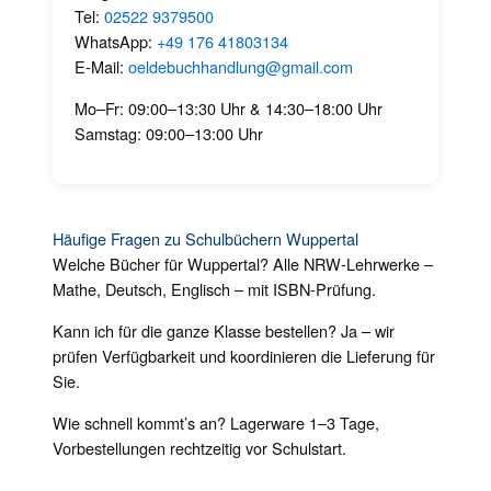
Tel:
02522 9379500
WhatsApp:
+49 176 41803134
E-Mail:
oeldebuchhandlung@gmail.com
Mo–Fr: 09:00–13:30 Uhr & 14:30–18:00 Uhr
Samstag: 09:00–13:00 Uhr
Häufige Fragen zu Schulbüchern Wuppertal
Welche Bücher für Wuppertal? Alle NRW-Lehrwerke –
Mathe, Deutsch, Englisch – mit ISBN-Prüfung.
Kann ich für die ganze Klasse bestellen? Ja – wir
prüfen Verfügbarkeit und koordinieren die Lieferung für
Sie.
Wie schnell kommt’s an? Lagerware 1–3 Tage,
Vorbestellungen rechtzeitig vor Schulstart.