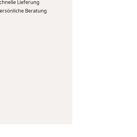
chnelle Lieferung
ersönliche Beratung