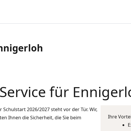
nnigerloh
Service für Enniger
r Schulstart 2026/2027 steht vor der Tür. Wir,
Ihre Vorte
eten Ihnen die Sicherheit, die Sie beim
E