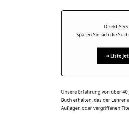
Direkt-Serv
Sparen Sie sich die Such
➔ Liste j
Unsere Erfahrung von über 40 J
Buch erhalten, das der Lehrer a
Auflagen oder vergriffenen Tite