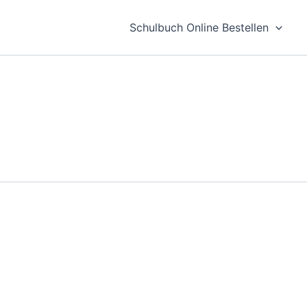
Schulbuch Online Bestellen