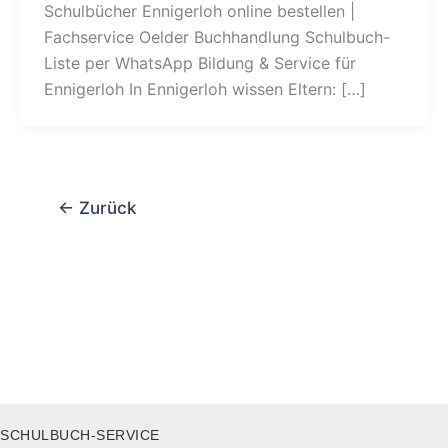
Schulbücher Ennigerloh online bestellen |
Fachservice Oelder Buchhandlung Schulbuch-
Liste per WhatsApp Bildung & Service für
Ennigerloh In Ennigerloh wissen Eltern: […]
←
Zurück
SCHULBUCH-SERVICE